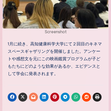
Screenshot
1月に続き、高知健康科学大学にて２回目のキネマ
スペースギャザリングを開催しました。アンケー
トや感想文を元にこの映画鑑賞プログラムが子ど
もたちにどのような効果があるか、エビデンスと
して学会に発表されます。