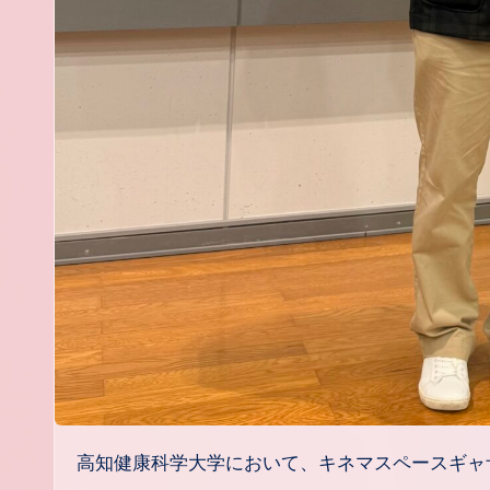
高知健康科学大学において、キネマスペースギ