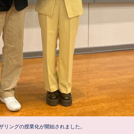
ャザリングの授業化が開始されました。