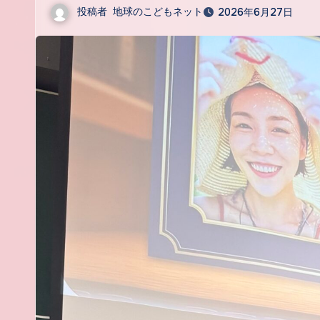
投稿者
地球のこどもネット
2026年6月27日