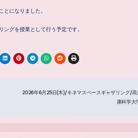
ことになりました。
リングを授業として行う予定です。
2026年6月25日(木)/キネマスペースギャザリング/
康科学大